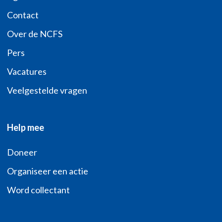
Contact
Over de NCFS
Pers
Vacatures
Veelgestelde vragen
Help mee
Doneer
Organiseer een actie
Word collectant