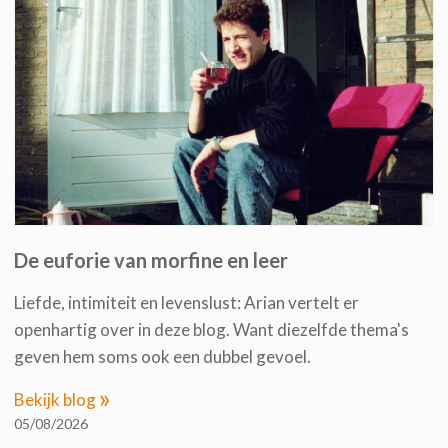
De euforie van morfine en leer
Liefde, intimiteit en levenslust: Arian vertelt er
openhartig over in deze blog. Want diezelfde thema's
geven hem soms ook een dubbel gevoel.
»
Bekijk blog
05/08/2026