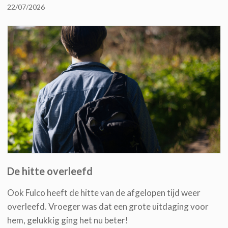
22/07/2026
De hitte overleefd
Ook Fulco heeft de hitte van de afgelopen tijd weer
overleefd. Vroeger was dat een grote uitdaging voor
hem, gelukkig ging het nu beter!