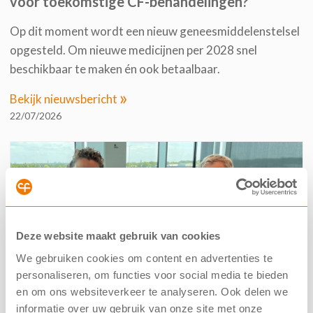
voor toekomstige CF-behandelingen?
Op dit moment wordt een nieuw geneesmiddelenstelsel
opgesteld. Om nieuwe medicijnen per 2028 snel
beschikbaar te maken én ook betaalbaar.
»
Bekijk nieuwsbericht
22/07/2026
Deze website maakt gebruik van cookies
We gebruiken cookies om content en advertenties te
personaliseren, om functies voor social media te bieden
en om ons websiteverkeer te analyseren. Ook delen we
informatie over uw gebruik van onze site met onze