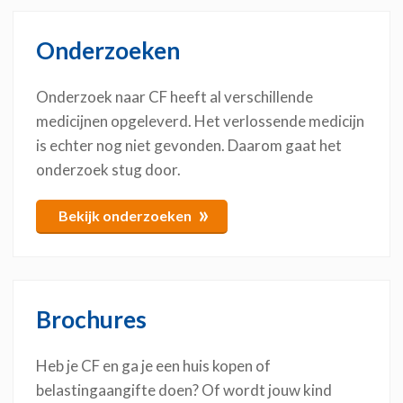
Onderzoeken
Onderzoek naar CF heeft al verschillende
medicijnen opgeleverd. Het verlossende medicijn
is echter nog niet gevonden. Daarom gaat het
onderzoek stug door.
»
Bekijk onderzoeken
Brochures
Heb je CF en ga je een huis kopen of
belastingaangifte doen? Of wordt jouw kind