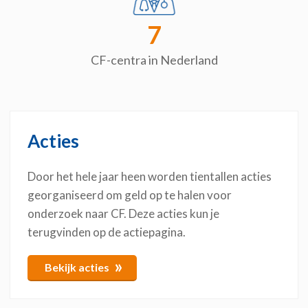
7
CF-centra in Nederland
Acties
Door het hele jaar heen worden tientallen acties
georganiseerd om geld op te halen voor
onderzoek naar CF. Deze acties kun je
terugvinden op de actiepagina.
»
Bekijk acties