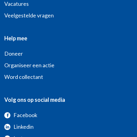
Vacatures
Veelgestelde vragen
Help mee
Doneer
Organiseer een actie
Word collectant
Volg ons op social media
Facebook
Linkedin