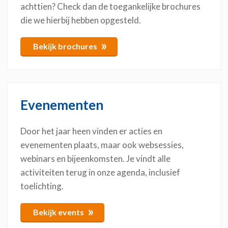
achttien? Check dan de toegankelijke brochures
die we hierbij hebben opgesteld.
»
Bekijk brochures
Evenementen
Door het jaar heen vinden er acties en
evenementen plaats, maar ook websessies,
webinars en bijeenkomsten. Je vindt alle
activiteiten terug in onze agenda, inclusief
toelichting.
»
Bekijk events