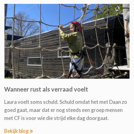
Wanneer rust als verraad voelt
Laura voelt soms schuld. Schuld omdat het met Daan zo
goed gaat, maar dat er nog steeds een groep mensen
met CF is voor wie die strijd elke dag doorgaat.
»
Bekijk blog