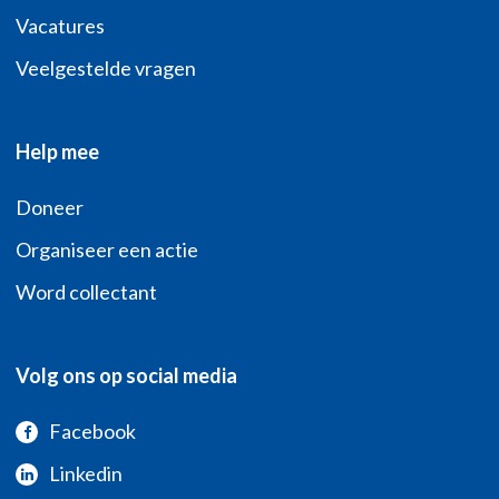
Vacatures
Veelgestelde vragen
Help mee
Doneer
Organiseer een actie
Word collectant
Volg ons op social media
Facebook
Linkedin