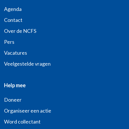
Agenda
Contact
Over de NCFS
Pers
Vacatures
Veelgestelde vragen
Help mee
Doneer
Organiseer een actie
Word collectant