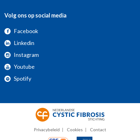
Volg ons op social media
Facebook
Linkedin
Instagram
Youtube
Spotify
Privacybeleid
Cookies
Contact