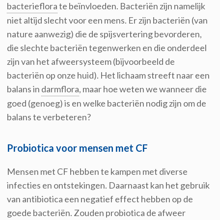
bacterieflora
te beïnvloeden. Bacteriën zijn namelijk
niet altijd slecht voor een mens. Er zijn bacteriën (van
nature aanwezig) die de spijsvertering bevorderen,
die slechte bacteriën tegenwerken en die onderdeel
zijn van het afweersysteem (bijvoorbeeld de
bacteriën op onze huid). Het lichaam streeft naar een
balans in
darmflora
, maar hoe weten we wanneer die
goed (genoeg) is en welke bacteriën nodig zijn om de
balans te verbeteren?
Probiotica voor mensen met CF
Mensen met CF hebben te kampen met diverse
infecties en ontstekingen. Daarnaast kan het gebruik
van antibiotica een negatief effect hebben op de
goede bacteriën. Zouden probiotica de afweer