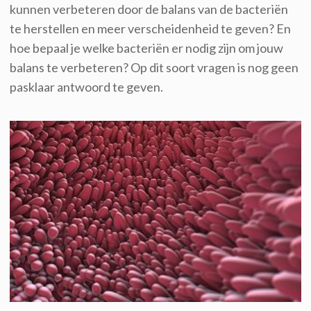
kunnen verbeteren door de balans van de bacteriën
te herstellen en meer verscheidenheid te geven? En
hoe bepaal je welke bacteriën er nodig zijn om jouw
balans te verbeteren? Op dit soort vragen is nog geen
pasklaar antwoord te geven.