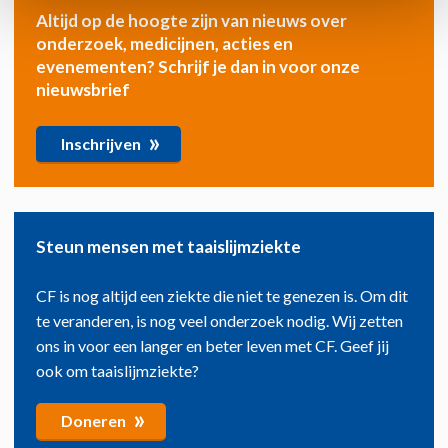
Altijd op de hoogte zijn van nieuws over
onderzoek, medicijnen, acties en
evenementen? Schrijf je dan in voor onze
nieuwsbrief
»
Inschrijven
Steun mensen met taaislijmziekte
CF is nog altijd een ziekte die niet te genezen is. Om dit
te veranderen, is nog veel onderzoek nodig. Wij zetten
ons in voor een langer en beter leven met CF. Geef jij
ook om taaislijmziekte?
»
Doneren