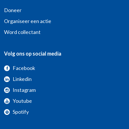
Doneer
Organiseer een actie
Word collectant
Volg ons op social media
Facebook
Linkedin
Instagram
Youtube
Spotify