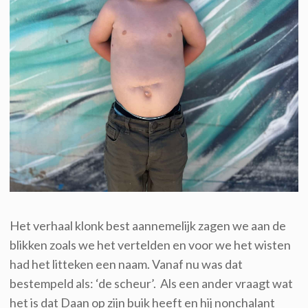
Het verhaal klonk best aannemelijk zagen we aan de
blikken zoals we het vertelden en voor we het wisten
had het litteken een naam. Vanaf nu was dat
bestempeld als: ‘de scheur’. Als een ander vraagt wat
het is dat Daan op zijn buik heeft en hij nonchalant