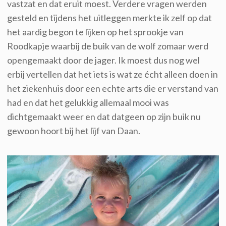
vastzat en dat eruit moest. Verdere vragen werden
gesteld en tijdens het uitleggen merkte ik zelf op dat
het aardig begon te lijken op het sprookje van
Roodkapje waarbij de buik van de wolf zomaar werd
opengemaakt door de jager. Ik moest dus nog wel
erbij vertellen dat het iets is wat ze écht alleen doen in
het ziekenhuis door een echte arts die er verstand van
had en dat het gelukkig allemaal mooi was
dichtgemaakt weer en dat datgeen op zijn buik nu
gewoon hoort bij het lijf van Daan.