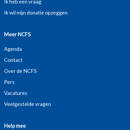
Ik heb een vraag
Ik wil mijn donatie opzeggen
Meer NCFS
Agenda
Contact
Over de NCFS
Pers
Vacatures
Veelgestelde vragen
Help mee