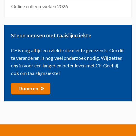
Online collecteweken 2026
Steun mensen met taaislijmziekte
CF is nog altijd een ziekte die niet te genezen is. Om dit
te veranderen, is nog veel onderzoek nodig. Wij zetten
ons in voor een langer en beter leven met CF. Geef jij
ook om taaislijmziekte?
»
Doneren