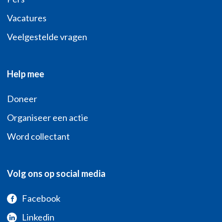
Vacatures
Veelgestelde vragen
Help mee
Doneer
Organiseer een actie
Word collectant
Volg ons op social media
Facebook
Linkedin