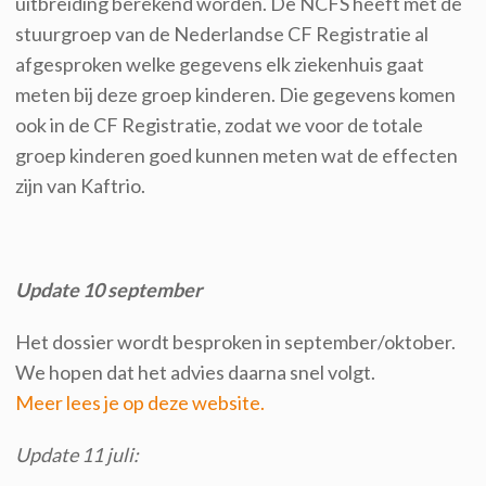
uitbreiding berekend worden. De NCFS heeft met de
stuurgroep van de Nederlandse CF Registratie al
afgesproken welke gegevens elk ziekenhuis gaat
meten bij deze groep kinderen. Die gegevens komen
ook in de CF Registratie, zodat we voor de totale
groep kinderen goed kunnen meten wat de effecten
zijn van Kaftrio.
Update 10 september
Het dossier wordt besproken in september/oktober.
We hopen dat het advies daarna snel volgt.
Meer lees je op deze website.
Update 11 juli: