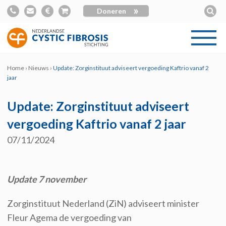
»
Doneren
Home
›
Nieuws
›
Update: Zorginstituut adviseert vergoeding Kaftrio vanaf 2
jaar
Update: Zorginstituut adviseert
vergoeding Kaftrio vanaf 2 jaar
07/11/2024
Update 7 november
Zorginstituut Nederland (ZiN) adviseert minister
Fleur Agema de vergoeding van