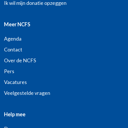
Ik wil mijn donatie opzeggen
Meer NCFS
Agenda
Contact
Over de NCFS
Pers
Vacatures
Veelgestelde vragen
Help mee