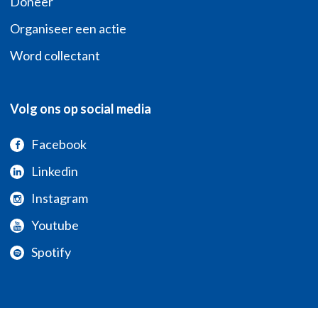
Doneer
Organiseer een actie
Word collectant
Volg ons op social media
Facebook
Linkedin
Instagram
Youtube
Spotify