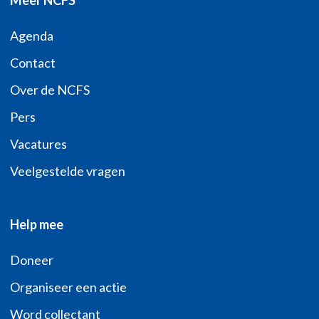
Meer NCFS
Agenda
Contact
Over de NCFS
Pers
Vacatures
Veelgestelde vragen
Help mee
Doneer
Organiseer een actie
Word collectant