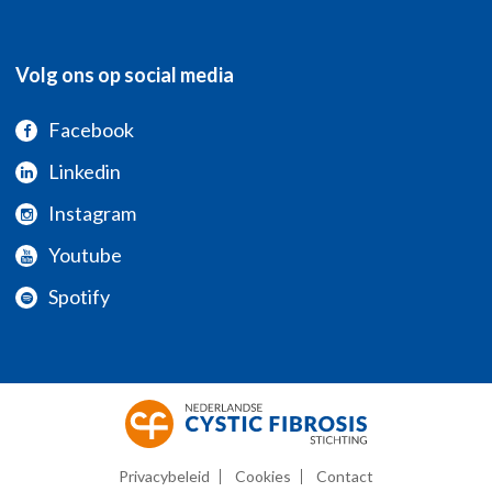
Volg ons op social media
Facebook
Linkedin
Instagram
Youtube
Spotify
Privacybeleid
Cookies
Contact