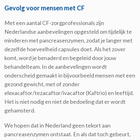
Gevolg voor mensen met CF
Met een aantal CF-zorgprofessionals zijn
Nederlandse aanbevelingen opgesteld om tijdelijk te
minderen met pancreasenzymen, zodat je langer met
dezelfde hoeveelheid capsules doet. Als het zover
komt, word je benaderd en begeleid door jouw
behandelteam. In de aanbevelingen wordt
onderscheid gemaakt in bijvoorbeeld mensen met een
gezond gewicht, met of zonder
elexacaftor/tezacaftor/ivacaftor (Kaftrio) en leeftijd.
Het is niet nodig en niet de bedoeling dat er wordt
gehamsterd.
We hopen dat in Nederland geen tekort aan
pancreasenzymen ontstaat. En als dat toch gebeurt,