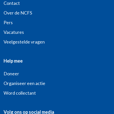
Contact
Over de NCFS
Pers
Vacatures
Veelgestelde vragen
Help mee
Doneer
Organiseer een actie
Word collectant
Volg ons op social media