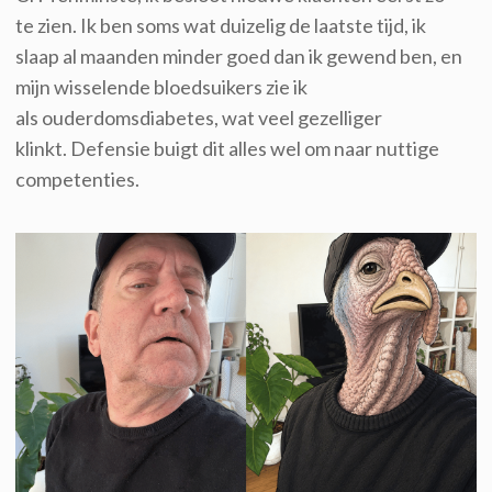
te zien. Ik ben soms wat duizelig de laatste tijd, ik
slaap al maanden minder goed dan ik gewend ben, en
mijn wisselende bloedsuikers zie ik
als ouderdomsdiabetes, wat veel gezelliger
klinkt. Defensie buigt dit alles wel om naar nuttige
competenties.