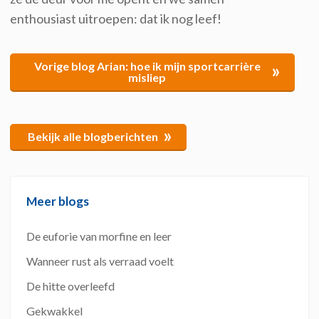
enthousiast uitroepen: dat ik nog leef!
Vorige blog Arian: hoe ik mijn sportcarrière
»
misliep
»
Bekijk alle blogberichten
Meer blogs
De euforie van morfine en leer
Wanneer rust als verraad voelt
De hitte overleefd
Gekwakkel