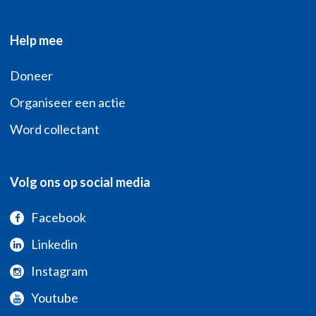
Help mee
Doneer
Organiseer een actie
Word collectant
Volg ons op social media
Facebook
Linkedin
Instagram
Youtube