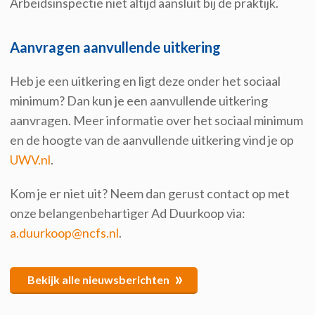
Arbeidsinspectie niet altijd aansluit bij de praktijk.
Aanvragen aanvullende uitkering
Heb je een uitkering en ligt deze onder het sociaal
minimum? Dan kun je een aanvullende uitkering
aanvragen. Meer informatie over het sociaal minimum
en de hoogte van de aanvullende uitkering vind je op
UWV.nl
.
Kom je er niet uit? Neem dan gerust contact op met
onze belangenbehartiger Ad Duurkoop via:
a.duurkoop@ncfs.nl
.
»
Bekijk alle nieuwsberichten