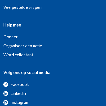
Veelgestelde vragen
Help mee
Doneer
Organiseer een actie
Word collectant
Volg ons op social media
Facebook
Linkedin
Instagram