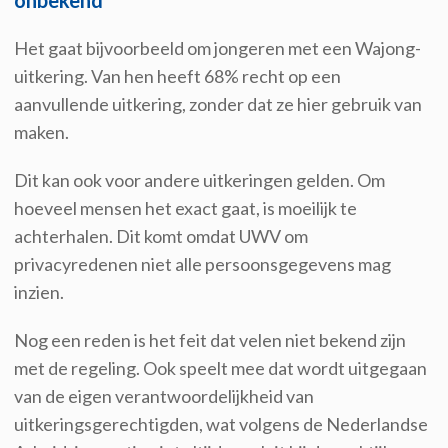
onbekend
Het gaat bijvoorbeeld om jongeren met een Wajong-
uitkering. Van hen heeft 68% recht op een
aanvullende uitkering, zonder dat ze hier gebruik van
maken.
Dit kan ook voor andere uitkeringen gelden. Om
hoeveel mensen het exact gaat, is moeilijk te
achterhalen. Dit komt omdat UWV om
privacyredenen niet alle persoonsgegevens mag
inzien.
Nog een reden is het feit dat velen niet bekend zijn
met de regeling. Ook speelt mee dat wordt uitgegaan
van de eigen verantwoordelijkheid van
uitkeringsgerechtigden, wat volgens de Nederlandse