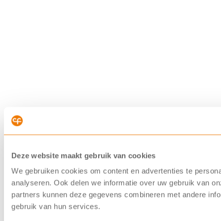
Deze website maakt gebruik van cookies
We gebruiken cookies om content en advertenties te persona
analyseren. Ook delen we informatie over uw gebruik van on
partners kunnen deze gegevens combineren met andere inform
gebruik van hun services.