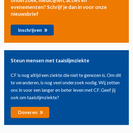
onderzoek, medicijnen, acties en
evenementen? Schrijf je dan in voor onze
nieuwsbrief
»
Inschrijven
Steun mensen met taaislijmziekte
CF is nog altijd een ziekte die niet te genezen is. Om dit
te veranderen, is nog veel onderzoek nodig. Wij zetten
ons in voor een langer en beter leven met CF. Geef jij
ook om taaislijmziekte?
»
Doneren