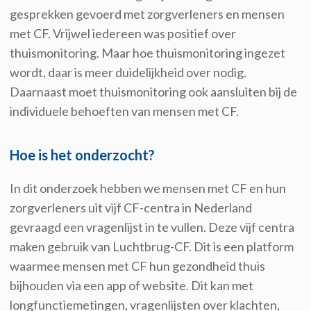
gesprekken gevoerd met zorgverleners en mensen
met CF. Vrijwel iedereen was positief over
thuismonitoring. Maar hoe thuismonitoring ingezet
wordt, daar is meer duidelijkheid over nodig.
Daarnaast moet thuismonitoring ook aansluiten bij de
individuele behoeften van mensen met CF.
Hoe is het onderzocht?
In dit onderzoek hebben we mensen met CF en hun
zorgverleners uit vijf CF-centra in Nederland
gevraagd een vragenlijst in te vullen. Deze vijf centra
maken gebruik van Luchtbrug-CF. Dit is een platform
waarmee mensen met CF hun gezondheid thuis
bijhouden via een app of website. Dit kan met
longfunctiemetingen, vragenlijsten over klachten,