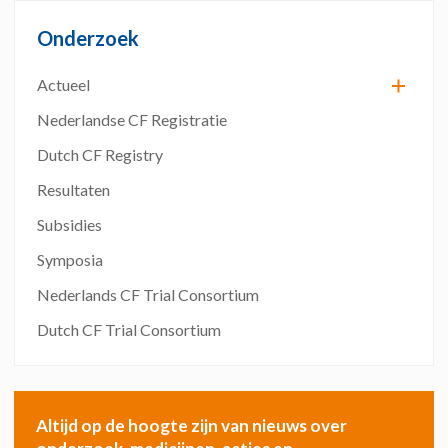
Onderzoek
Actueel
Nederlandse CF Registratie
Dutch CF Registry
Resultaten
Subsidies
Symposia
Nederlands CF Trial Consortium
Dutch CF Trial Consortium
Altijd op de hoogte zijn van nieuws over