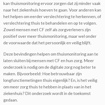
kan thuismonitoring ervoor zorgen dat zij minder vaak
naar het ziekenhuis hoeven te gaan. Voor anderen kan
het helpen om eerder verslechtering te herkennen, of
verslechtering thuis te behandelen en op te volgen.
Zowel mensen met CF zelf als zorgverleners zijn
positief over meer thuismonitoring, maar wel onder
de voorwaarde dat het persoonlijk en veilig blijft.
Deze bevindingen helpen om thuismonitoring aan te
laten sluiten bij mensen met CF en hun zorg. Meer
onderzoek is nodig om de digitale zorg nog beter te
maken. Bijvoorbeeld: Hoe betrouwbaar zijn
longfunctiemetingen thuis eigenlijk? En, is het veilig
om meer zorg thuis te hebben in plaats van in het
ziekenhuis? Dit onderzoek wordt in de toekomst
gedaan.