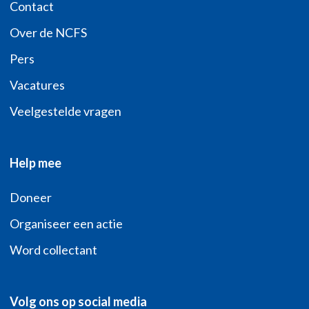
Contact
Over de NCFS
Pers
Vacatures
Veelgestelde vragen
Help mee
Doneer
Organiseer een actie
Word collectant
Volg ons op social media