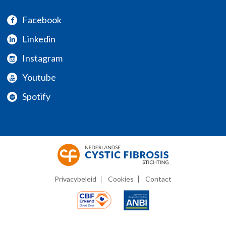
Facebook
Linkedin
Instagram
Youtube
Spotify
Privacybeleid
Cookies
Contact