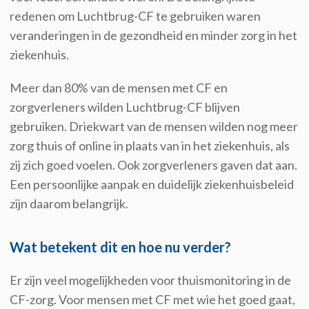
redenen om Luchtbrug-CF te gebruiken waren
veranderingen in de gezondheid en minder zorg in het
ziekenhuis.
Meer dan 80% van de mensen met CF en
zorgverleners wilden Luchtbrug-CF blijven
gebruiken. Driekwart van de mensen wilden nog meer
zorg thuis of online in plaats van in het ziekenhuis, als
zij zich goed voelen. Ook zorgverleners gaven dat aan.
Een persoonlijke aanpak en duidelijk ziekenhuisbeleid
zijn daarom belangrijk.
Wat betekent dit en hoe nu verder?
Er zijn veel mogelijkheden voor thuismonitoring in de
CF-zorg. Voor mensen met CF met wie het goed gaat,