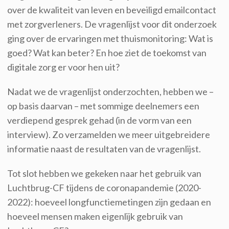
over de kwaliteit van leven en beveiligd emailcontact
met zorgverleners. De vragenlijst voor dit onderzoek
ging over de ervaringen met thuismonitoring: Wat is
goed? Wat kan beter? En hoe ziet de toekomst van
digitale zorg er voor hen uit?
Nadat we de vragenlijst onderzochten, hebben we –
op basis daarvan – met sommige deelnemers een
verdiepend gesprek gehad (in de vorm van een
interview). Zo verzamelden we meer uitgebreidere
informatie naast de resultaten van de vragenlijst.
Tot slot hebben we gekeken naar het gebruik van
Luchtbrug-CF tijdens de coronapandemie (2020-
2022): hoeveel longfunctiemetingen zijn gedaan en
hoeveel mensen maken eigenlijk gebruik van