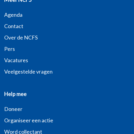
Agenda
Contact
Over de NCFS
Pers
Vacatures
Veelgestelde vragen
Help mee
Doneer
Organiseer een actie
Word collectant