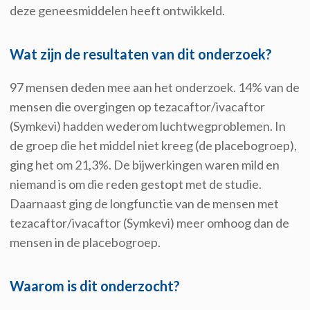
deze geneesmiddelen heeft ontwikkeld.
Wat zijn de resultaten van dit onderzoek?
97 mensen deden mee aan het onderzoek. 14% van de
mensen die overgingen op tezacaftor/ivacaftor
(Symkevi) hadden wederom luchtwegproblemen. In
de groep die het middel niet kreeg (de placebogroep),
ging het om 21,3%. De bijwerkingen waren mild en
niemand is om die reden gestopt met de studie.
Daarnaast ging de longfunctie van de mensen met
tezacaftor/ivacaftor (Symkevi) meer omhoog dan de
mensen in de placebogroep.
Waarom is dit onderzocht?