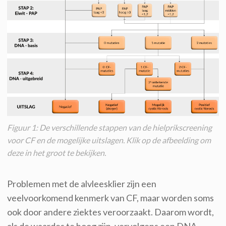
Figuur 1: De verschillende stappen van de hielprikscreening
voor CF en de mogelijke uitslagen. Klik op de afbeelding om
deze in het groot te bekijken.
Problemen met de alvleesklier zijn een
veelvoorkomend
kenmerk
van CF, maar
worden soms
ook
door
andere ziektes
veroorzaakt
.
Daarom wordt,