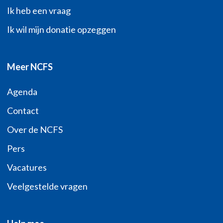
Ik heb een vraag
Ik wil mijn donatie opzeggen
Meer NCFS
Agenda
Contact
Over de NCFS
Pers
Vacatures
Veelgestelde vragen