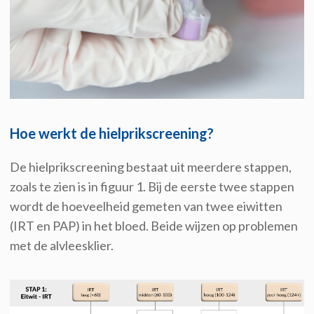
Hoe werkt de hielprikscreening?
De hielprikscreening bestaat uit meerdere stappen,
zoals te zien is in figuur 1. Bij de eerste twee stappen
wordt de hoeveelheid gemeten van twee eiwitten
(IRT en PAP) in het bloed.
Beide
wijzen op problemen
met de alvleesklier.