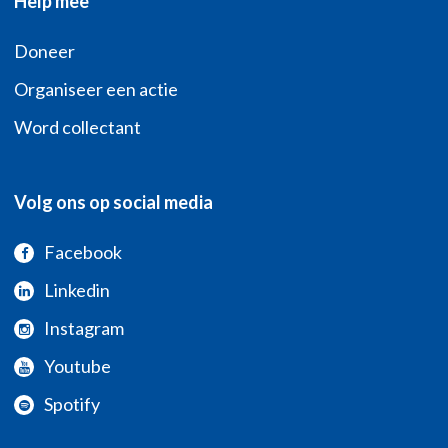
Help mee
Doneer
Organiseer een actie
Word collectant
Volg ons op social media
Facebook
Linkedin
Instagram
Youtube
Spotify