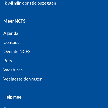
Ik wil mijn donatie opzeggen
Meer NCFS
Agenda
Contact
Over de NCFS
Pers
Vacatures
Veelgestelde vragen
Help mee