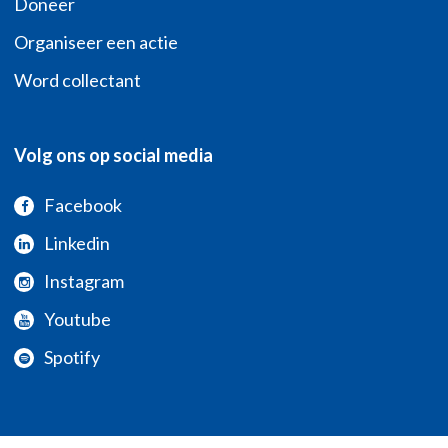
Doneer
Organiseer een actie
Word collectant
Volg ons op social media
Facebook
Linkedin
Instagram
Youtube
Spotify