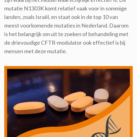
mutatie N1303K ko
mt relatief vaak voor in sommige
landen, zoals Israël, en staat ook in de top 10 van
meest
voorkomende mutaties in Nederland. Daarom
is het belangrijk om uit te zoeken of
behandeling met
de drievoudige CFTR-modulator
ook effectief is bij
mensen met deze mutatie.