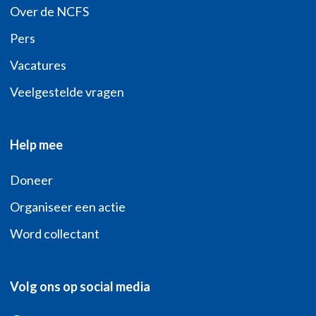
Over de NCFS
Pers
Vacatures
Veelgestelde vragen
Help mee
Doneer
Organiseer een actie
Word collectant
Volg ons op social media