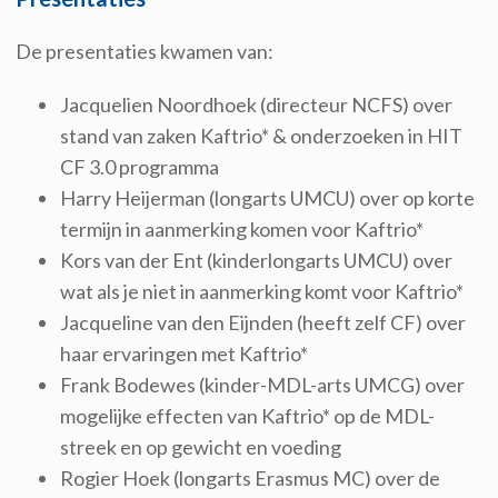
De presentaties kwamen van:
Jacquelien Noordhoek (directeur NCFS) over
stand van zaken Kaftrio* & onderzoeken in HIT
CF 3.0 programma
Harry Heijerman (longarts UMCU) over op korte
termijn in aanmerking komen voor Kaftrio*
Kors van der Ent (kinderlongarts UMCU) over
wat als je niet in aanmerking komt voor Kaftrio*
Jacqueline van den Eijnden (heeft zelf CF) over
haar ervaringen met Kaftrio*
Frank Bodewes (kinder-MDL-arts UMCG) over
mogelijke effecten van Kaftrio* op de MDL-
streek en op gewicht en voeding
Rogier Hoek (longarts Erasmus MC) over de