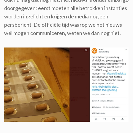
doorgegeven: eerst moeten alle betrokken instanties
worden ingelicht en krijgen de media nog een
persbericht. De officiële tijd waarop we het nieuws
wél mogen communiceren, weten we dan nog niet.