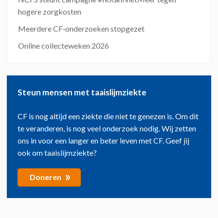
hogere zorgkosten
Meerdere CF‑onderzoeken stopgezet
Online collecteweken 2026
Steun mensen met taaislijmziekte
CF is nog altijd een ziekte die niet te genezen is. Om dit
te veranderen, is nog veel onderzoek nodig. Wij zetten
ons in voor een langer en beter leven met CF. Geef jij
ook om taaislijmziekte?
»
Doneren