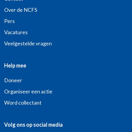
Over de NCFS
Pers
Vacatures
Veelgestelde vragen
Help mee
Doneer
Organiseer een actie
Word collectant
Volg ons op social media