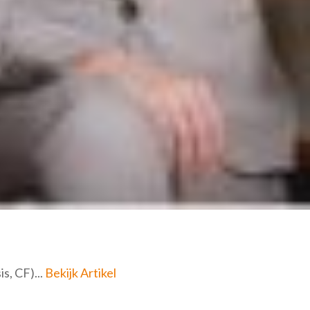
s, CF)...
Bekijk Artikel