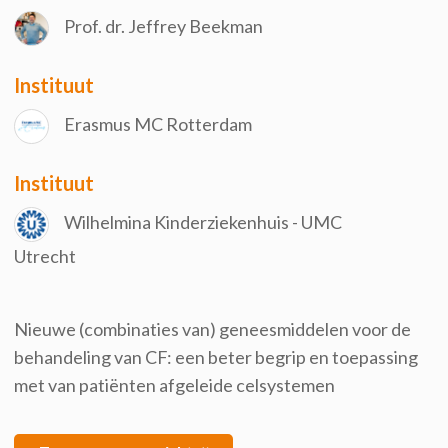
Prof. dr. Jeffrey Beekman
Instituut
Erasmus MC Rotterdam
Instituut
Wilhelmina Kinderziekenhuis - UMC
Utrecht
Nieuwe (combinaties van) geneesmiddelen voor de
behandeling van CF: een beter begrip en toepassing
met van patiënten afgeleide celsystemen